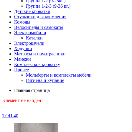
Группа 1-2 (9-25кг.)
Группа 1-2-3 (9-36 кг.)
Детские кроватки
Стульчики для кормления
Комоды
Велосипеды и самокаты
Электромобили
Каталки
Электрокачели
Ходунки
Матрасы и наматрасники
Манежи
Комплекты в кроватку
Прочее
Мольберты и комплекты мебели
Гигиена и купание
Главная страница
Элемент не найден!
ТОП 40