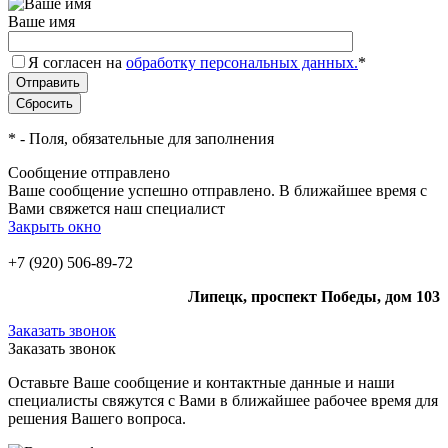
Ваше имя
Я согласен на
обработку персональных данных.
*
*
- Поля, обязательные для заполнения
Сообщение отправлено
Ваше сообщение успешно отправлено. В ближайшее время с
Вами свяжется наш специалист
Закрыть окно
+7 (920) 506-89-72
Липецк, проспект Победы, дом 103
Заказать звонок
Заказать звонок
Оставьте Ваше сообщение и контактные данные и наши
специалисты свяжутся с Вами в ближайшее рабочее время для
решения Вашего вопроса.