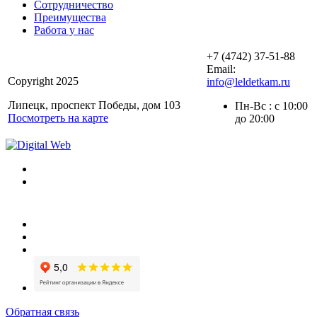
Сотрудничество
Преимущества
Работа у нас
+7 (4742) 37-51-88
Email:
Copyright 2025
info@leldetkam.ru
Липецк, проспект Победы, дом 103
Пн-Вс : с 10:00
Посмотреть на карте
до 20:00
Обратная связь