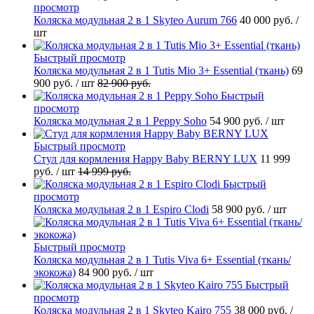
просмотр
Коляска модульная 2 в 1 Skyteo Aurum 766
40 000 руб.
/
шт
Быстрый просмотр
Коляска модульная 2 в 1 Tutis Mio 3+ Essential (ткань)
69
900 руб.
/ шт
82 900 руб.
Быстрый
просмотр
Коляска модульная 2 в 1 Peppy Soho
54 900 руб.
/ шт
Быстрый просмотр
Стул для кормления Happy Baby BERNY LUX
11 999
руб.
/ шт
14 999 руб.
Быстрый
просмотр
Коляска модульная 2 в 1 Espiro Clodi
58 900 руб.
/ шт
Быстрый просмотр
Коляска модульная 2 в 1 Tutis Viva 6+ Essential (ткань/
экокожа)
84 900 руб.
/ шт
Быстрый
просмотр
Коляска модульная 2 в 1 Skyteo Kairo 755
38 000 руб.
/