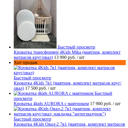
Быстрый просмотр
Кроватка трансформер 4Kids Mika (маятник, комплект
матрасов круг/овал)
13 990 руб.
/ шт
Хит продаж
Быстрый просмотр
Кроватка 4Kids 7в1 (маятник, комплект матрасов круг/
овал)
17 500 руб.
/ шт
Быстрый
просмотр
Кроватка 4kids AURORA c маятником
17 900 руб.
/ шт
Быстрый просмотр
Кроватка 4Kids Овал-2 7в1 (маятник, комплект матрасов