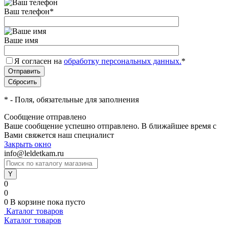
Ваш телефон
*
Ваше имя
Я согласен на
обработку персональных данных.
*
*
- Поля, обязательные для заполнения
Сообщение отправлено
Ваше сообщение успешно отправлено. В ближайшее время с
Вами свяжется наш специалист
Закрыть окно
info@leldetkam.ru
0
0
0
В корзине
пока пусто
Каталог товаров
Каталог товаров