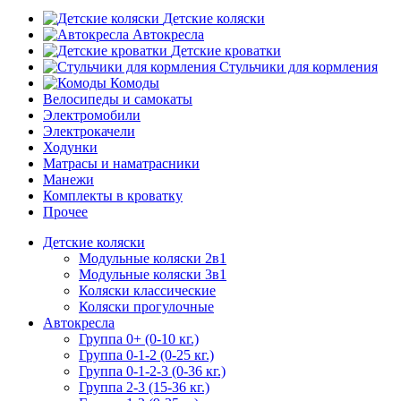
Детские коляски
Автокресла
Детские кроватки
Стульчики для кормления
Комоды
Велосипеды и самокаты
Электромобили
Электрокачели
Ходунки
Матрасы и наматрасники
Манежи
Комплекты в кроватку
Прочее
Детские коляски
Модульные коляски 2в1
Модульные коляски 3в1
Коляски классические
Коляски прогулочные
Автокресла
Группа 0+ (0-10 кг.)
Группа 0-1-2 (0-25 кг.)
Группа 0-1-2-3 (0-36 кг.)
Группа 2-3 (15-36 кг.)