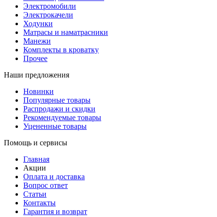
Электромобили
Электрокачели
Ходунки
Матрасы и наматрасники
Манежи
Комплекты в кроватку
Прочее
Наши предложения
Новинки
Популярные товары
Распродажи и скидки
Рекомендуемые товары
Уцененные товары
Помощь и сервисы
Главная
Акции
Оплата и доставка
Вопрос ответ
Статьи
Контакты
Гарантия и возврат