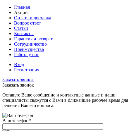
Главная
Акции
Оплата и доставка
Вопрос ответ
Статьи
Контакты
Гарантия и возврат
Сотрудничество
Преимущества
Работа у нас
Вход
Регистрация
Заказать звонок
Заказать звонок
Оставьте Ваше сообщение и контактные данные и наши
специалисты свяжутся с Вами в ближайшее рабочее время для
решения Вашего вопроса.
Ваш телефон
*