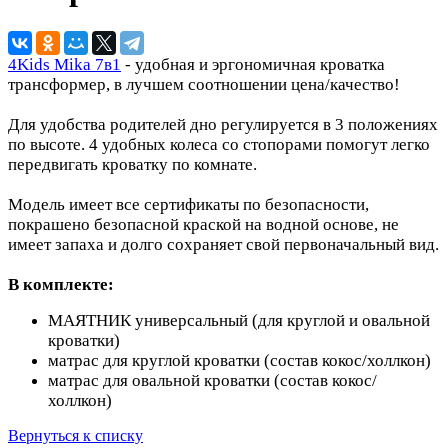
4Kids Mika 7в1
- удобная и эргономичная кроватка
трансформер, в лучшем соотношении цена/качество!
Для удобства родителей дно регулируется в 3 положениях
по высоте. 4 удобных колеса со стопорами помогут легко
передвигать кроватку по комнате.
Модель имеет все сертификаты по безопасности,
покрашено безопасной краской на водной основе, не
имеет запаха и долго сохраняет свой первоначальный вид.
В комплекте:
МАЯТНИК универсальный (для круглой и овальной
кроватки)
матрас для круглой кроватки (состав кокос/холлкон)
матрас для овальной кроватки (состав кокос/
холлкон)
Вернуться к списку