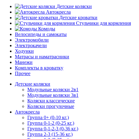
Детские коляски
Автокресла
Детские кроватки
Стульчики для кормления
Комоды
Велосипеды и самокаты
Электромобили
Электрокачели
Ходунки
Матрасы и наматрасники
Манежи
Комплекты в кроватку
Прочее
Детские коляски
Модульные коляски 2в1
Модульные коляски 3в1
Коляски классические
Коляски прогулочные
Автокресла
Группа 0+ (0-10 кг.)
Группа 0-1-2 (0-25 кг.)
Группа 0-1-2-3 (0-36 кг.)
Группа 2-3 (15-36 кг.)