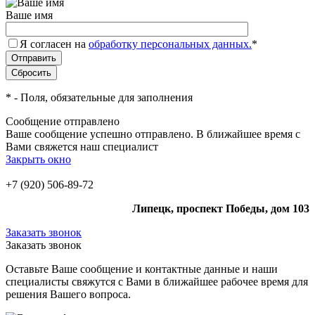
Ваше имя
Я согласен на
обработку персональных данных.
*
*
- Поля, обязательные для заполнения
Сообщение отправлено
Ваше сообщение успешно отправлено. В ближайшее время с
Вами свяжется наш специалист
Закрыть окно
+7 (920) 506-89-72
Липецк, проспект Победы, дом 103
Заказать звонок
Заказать звонок
Оставьте Ваше сообщение и контактные данные и наши
специалисты свяжутся с Вами в ближайшее рабочее время для
решения Вашего вопроса.