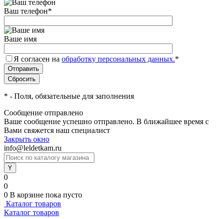
Ваш телефон
*
Ваше имя
Я согласен на
обработку персональных данных.
*
*
- Поля, обязательные для заполнения
Сообщение отправлено
Ваше сообщение успешно отправлено. В ближайшее время с
Вами свяжется наш специалист
Закрыть окно
info@leldetkam.ru
0
0
0
В корзине
пока пусто
Каталог товаров
Каталог товаров