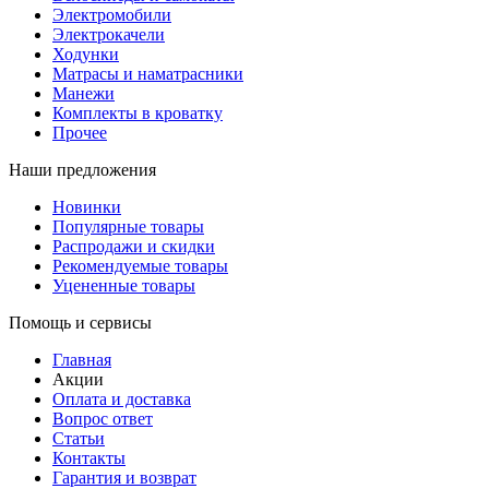
Электромобили
Электрокачели
Ходунки
Матрасы и наматрасники
Манежи
Комплекты в кроватку
Прочее
Наши предложения
Новинки
Популярные товары
Распродажи и скидки
Рекомендуемые товары
Уцененные товары
Помощь и сервисы
Главная
Акции
Оплата и доставка
Вопрос ответ
Статьи
Контакты
Гарантия и возврат