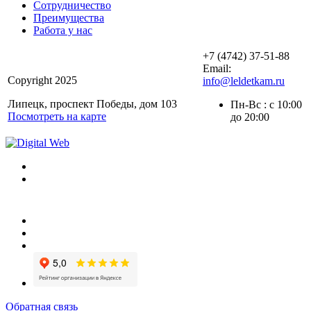
Сотрудничество
Преимущества
Работа у нас
+7 (4742) 37-51-88
Email:
Copyright 2025
info@leldetkam.ru
Липецк, проспект Победы, дом 103
Пн-Вс : с 10:00
Посмотреть на карте
до 20:00
Обратная связь