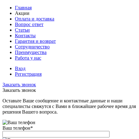
Главная
Акции
Оплата и доставка
Вопрос ответ
Статьи
Контакты
Гарантия и возврат
Сотрудничество
Преимущества
Работа у нас
Вход
Регистрация
Заказать звонок
Заказать звонок
Оставьте Ваше сообщение и контактные данные и наши
специалисты свяжутся с Вами в ближайшее рабочее время для
решения Вашего вопроса.
Ваш телефон
*