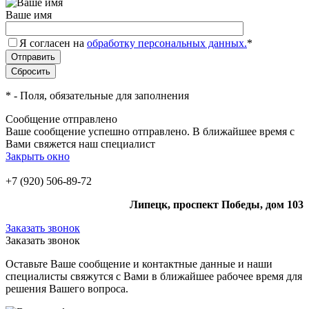
Ваше имя
Я согласен на
обработку персональных данных.
*
*
- Поля, обязательные для заполнения
Сообщение отправлено
Ваше сообщение успешно отправлено. В ближайшее время с
Вами свяжется наш специалист
Закрыть окно
+7 (920) 506-89-72
Липецк, проспект Победы, дом 103
Заказать звонок
Заказать звонок
Оставьте Ваше сообщение и контактные данные и наши
специалисты свяжутся с Вами в ближайшее рабочее время для
решения Вашего вопроса.