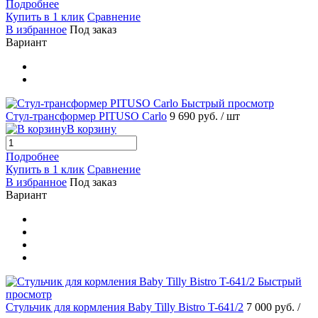
Подробнее
Купить в 1 клик
Сравнение
В избранное
Под заказ
Вариант
Быстрый просмотр
Стул-трансформер PITUSO Carlo
9 690 руб.
/ шт
В корзину
Подробнее
Купить в 1 клик
Сравнение
В избранное
Под заказ
Вариант
Быстрый
просмотр
Стульчик для кормления Baby Tilly Bistro T-641/2
7 000 руб.
/