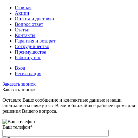
Главная
Акции
Оплата и доставка
Вопрос ответ
Статьи
Контакты
Гарантия и возврат
Сотрудничество
Преимущества
Работа у нас
Вход
Регистрация
Заказать звонок
Заказать звонок
Оставьте Ваше сообщение и контактные данные и наши
специалисты свяжутся с Вами в ближайшее рабочее время для
решения Вашего вопроса.
Ваш телефон
*