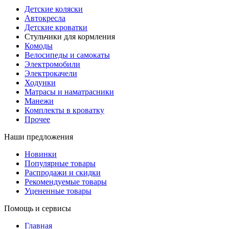
Детские коляски
Автокресла
Детские кроватки
Стульчики для кормления
Комоды
Велосипеды и самокаты
Электромобили
Электрокачели
Ходунки
Матрасы и наматрасники
Манежи
Комплекты в кроватку
Прочее
Наши предложения
Новинки
Популярные товары
Распродажи и скидки
Рекомендуемые товары
Уцененные товары
Помощь и сервисы
Главная