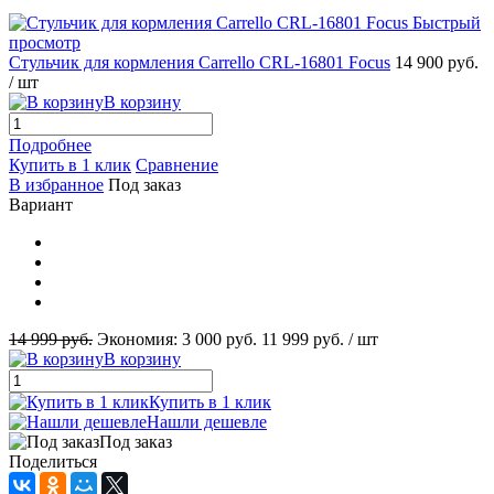
Быстрый
просмотр
Стульчик для кормления Carrello CRL-16801 Focus
14 900 руб.
/ шт
В корзину
Подробнее
Купить в 1 клик
Сравнение
В избранное
Под заказ
Вариант
14 999 руб.
Экономия:
3 000 руб.
11 999 руб.
/ шт
В корзину
Купить в 1 клик
Нашли дешевле
Под заказ
Поделиться