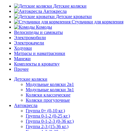
Детские коляски
Автокресла
Детские кроватки
Стульчики для кормления
Комоды
Велосипеды и самокаты
Электромобили
Электрокачели
Ходунки
Матрасы и наматрасники
Манежи
Комплекты в кроватку
Прочее
Детские коляски
Модульные коляски 2в1
Модульные коляски 3в1
Коляски классические
Коляски прогулочные
Автокресла
Группа 0+ (0-10 кг.)
Группа 0-1-2 (0-25 кг.)
Группа 0-1-2-3 (0-36 кг.)
Группа 2-3 (15-36 кг.)