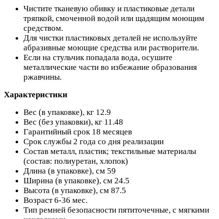
Чистите тканевую обивку и пластиковые детали
тряпкой, смоченной водой или щадящим моющим
средством.
Для чистки пластиковых деталей не используйте
абразивные моющие средства или растворители.
Если на стульчик попадала вода, осушите
металлические части во избежание образования
ржавчины.
Характеристики
Вес (в упаковке), кг 12.9
Вес (без упаковки), кг 11.48
Гарантийный срок 18 месяцев
Срок службы 2 года со дня реализации
Состав металл, пластик; текстильные материалы
(состав: полиуретан, хлопок)
Длина (в упаковке), см 59
Ширина (в упаковке), см 24.5
Высота (в упаковке), см 87.5
Возраст 6-36 мес.
Тип ремней безопасности пятиточечные, с мягкими