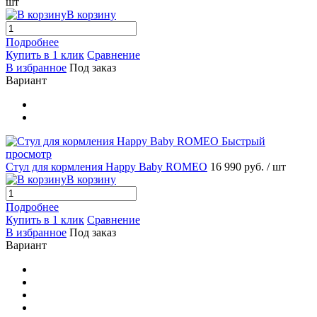
шт
В корзину
Подробнее
Купить в 1 клик
Сравнение
В избранное
Под заказ
Вариант
Быстрый
просмотр
Стул для кормления Happy Baby ROMEO
16 990 руб.
/ шт
В корзину
Подробнее
Купить в 1 клик
Сравнение
В избранное
Под заказ
Вариант