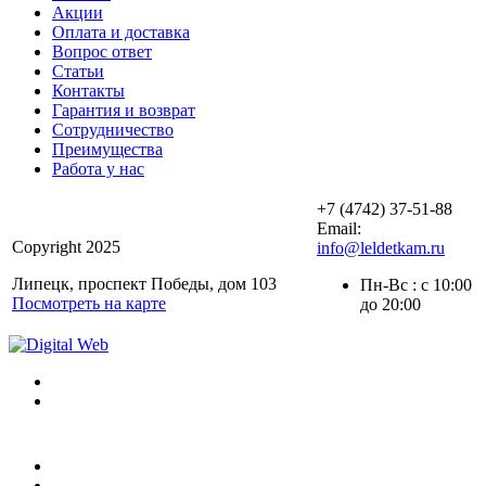
Акции
Оплата и доставка
Вопрос ответ
Статьи
Контакты
Гарантия и возврат
Сотрудничество
Преимущества
Работа у нас
+7 (4742) 37-51-88
Email:
Copyright 2025
info@leldetkam.ru
Липецк, проспект Победы, дом 103
Пн-Вс : с 10:00
Посмотреть на карте
до 20:00