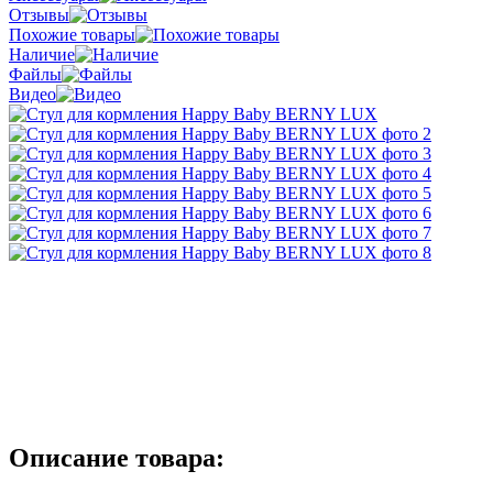
Отзывы
Похожие товары
Наличие
Файлы
Видео
Описание товара: