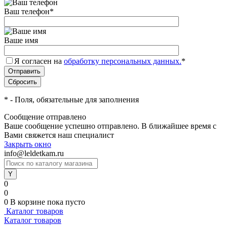
Ваш телефон
*
Ваше имя
Я согласен на
обработку персональных данных.
*
*
- Поля, обязательные для заполнения
Сообщение отправлено
Ваше сообщение успешно отправлено. В ближайшее время с
Вами свяжется наш специалист
Закрыть окно
info@leldetkam.ru
0
0
0
В корзине
пока пусто
Каталог товаров
Каталог товаров