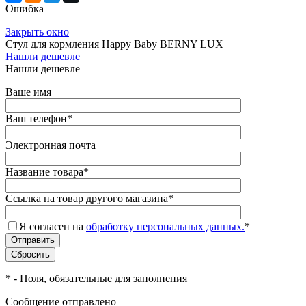
Ошибка
Закрыть окно
Стул для кормления Happy Baby BERNY LUX
Нашли дешевле
Нашли дешевле
Ваше имя
Ваш телефон
*
Электронная почта
Название товара
*
Ссылка на товар другого магазина
*
Я согласен на
обработку персональных данных.
*
*
- Поля, обязательные для заполнения
Сообщение отправлено