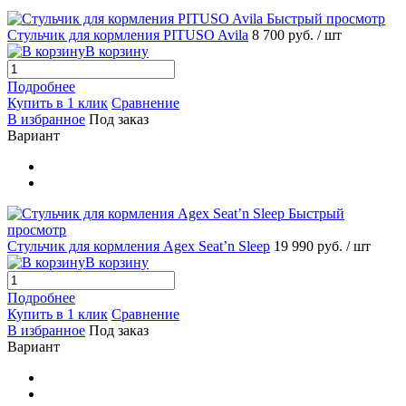
Быстрый просмотр
Стульчик для кормления PITUSO Avila
8 700 руб.
/ шт
В корзину
Подробнее
Купить в 1 клик
Сравнение
В избранное
Под заказ
Вариант
Быстрый
просмотр
Стульчик для кормления Agex Seat’n Sleep
19 990 руб.
/ шт
В корзину
Подробнее
Купить в 1 клик
Сравнение
В избранное
Под заказ
Вариант