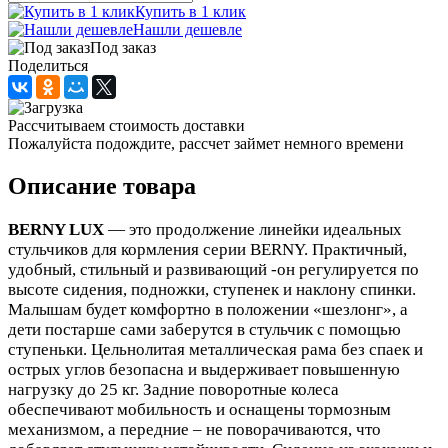
Купить в 1 клик
Нашли дешевле
Под заказ
Поделиться
Рассчитываем стоимость доставки
Пожалуйста подождите, рассчет займет немного времени
Описание товара
BERNY LUX
— это продолжение линейки идеальных
стульчиков для кормления серии BERNY. Практичный,
удобный, стильный и развивающий -он регулируется по
высоте сидения, подножки, ступенек и наклону спинки.
Малышам будет комфортно в положении «шезлонг», а
дети постарше сами заберутся в стульчик с помощью
ступеньки. Цельнолитая металлическая рама без спаек и
острых углов безопасна и выдерживает повышенную
нагрузку до 25 кг. Задние поворотные колеса
обеспечивают мобильность и оснащены тормозным
механизмом, а передние – не поворачиваются, что