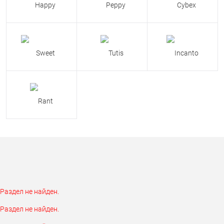
Раздел не найден.
Раздел не найден.