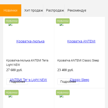
Новинки
Хит продаж
Распродажа
Рекомендуем
Новинки
Новинки
Кроватка-люлька ANTEMI Terra
Кроватка ANTEMI Classic Sleep
Light NEW
27 600 руб.
23 400 руб.
Подробнее
Подробнее
Новинки
Новинки