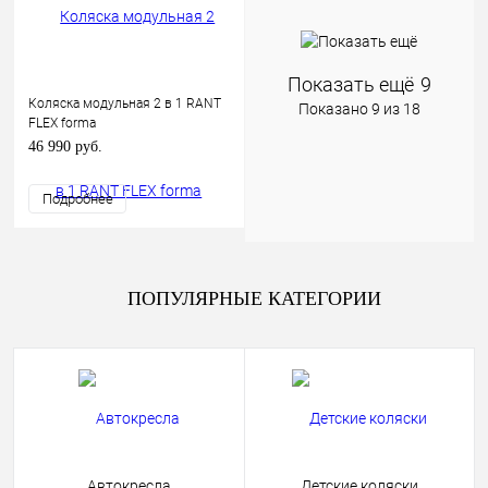
Показать ещё
9
Коляска модульная 2 в 1 RANT
Показано 9 из 18
FLEX forma
46 990 руб.
Подробнее
ПОПУЛЯРНЫЕ КАТЕГОРИИ
Автокресла
Детские коляски