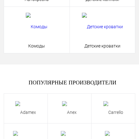
Комоды
Детские кроватки
ПОПУЛЯРНЫЕ ПРОИЗВОДИТЕЛИ