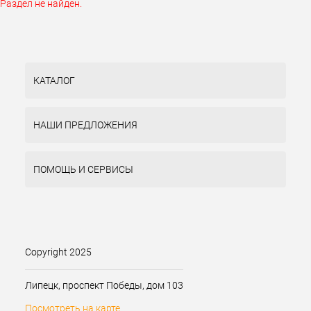
Раздел не найден.
КАТАЛОГ
НАШИ ПРЕДЛОЖЕНИЯ
ПОМОЩЬ И СЕРВИСЫ
Copyright 2025
Липецк, проспект Победы, дом 103
Посмотреть на карте