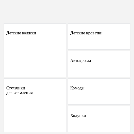
Детские коляски
Детские кроватки
Автокресла
Стульчики
Комоды
для кормления
Ходунки