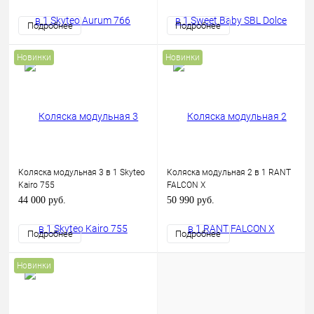
Подробнее
Подробнее
Новинки
Новинки
Коляска модульная 3 в 1 Skyteo
Коляска модульная 2 в 1 RANT
Kairo 755
FALCON X
44 000 руб.
50 990 руб.
Подробнее
Подробнее
Новинки