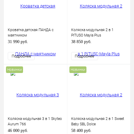
Кроватка детская ПАНДА с
Коляска модульная 2 в 1
маятником
PITUSO Mayla Plus
31 990 руб.
38 850 руб.
Подробнее
Подробнее
Новинки
Новинки
Коляска модульная 3 в 1 Skyteo
Коляска модульная 2 в 1 Sweet
Aurum 766
Baby SBL Dolce
46 000 руб.
58 400 руб.