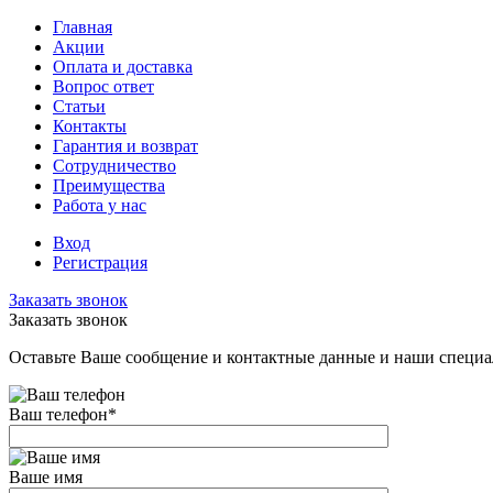
Главная
Акции
Оплата и доставка
Вопрос ответ
Статьи
Контакты
Гарантия и возврат
Сотрудничество
Преимущества
Работа у нас
Вход
Регистрация
Заказать звонок
Заказать звонок
Оставьте Ваше сообщение и контактные данные и наши специа
Ваш телефон
*
Ваше имя