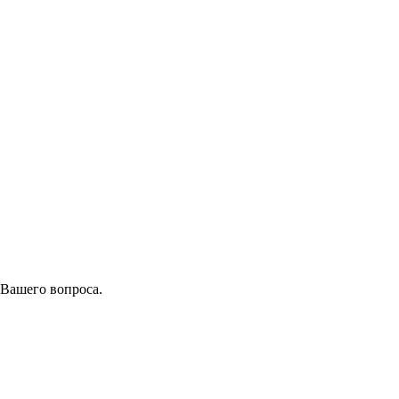
 Вашего вопроса.