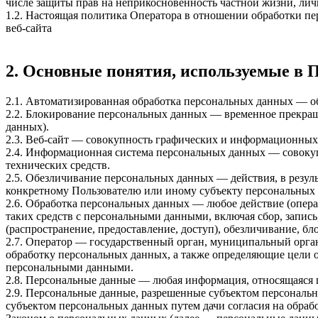
числе защиты прав на неприкосновенность частной жизни, лич
1.2. Настоящая политика Оператора в отношении обработки п
веб-сайта
2. Основные понятия, используемые в 
2.1. Автоматизированная обработка персональных данных — о
2.2. Блокирование персональных данных — временное прекращ
данных).
2.3. Веб-сайт — совокупность графических и информационных 
2.4. Информационная система персональных данных — совоку
технических средств.
2.5. Обезличивание персональных данных — действия, в резу
конкретному Пользователю или иному субъекту персональных
2.6. Обработка персональных данных — любое действие (опера
таких средств с персональными данными, включая сбор, запись
(распространение, предоставление, доступ), обезличивание, б
2.7. Оператор — государственный орган, муниципальный орга
обработку персональных данных, а также определяющие цели о
персональными данными.
2.8. Персональные данные — любая информация, относящаяся 
2.9. Персональные данные, разрешенные субъектом персональн
субъектом персональных данных путем дачи согласия на обра