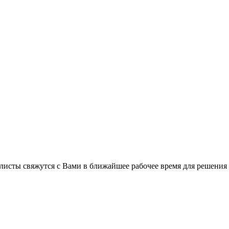
листы свяжутся с Вами в ближайшее рабочее время для решения