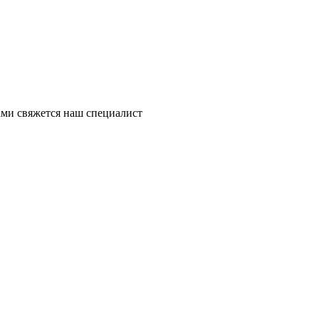
ми свяжется наш специалист