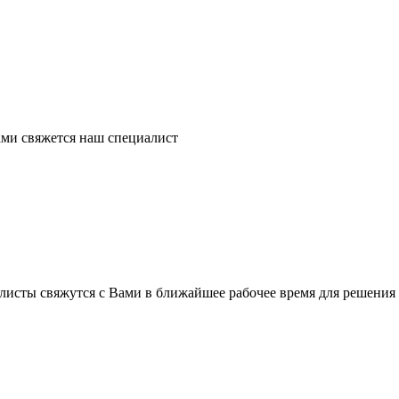
ми свяжется наш специалист
листы свяжутся с Вами в ближайшее рабочее время для решения