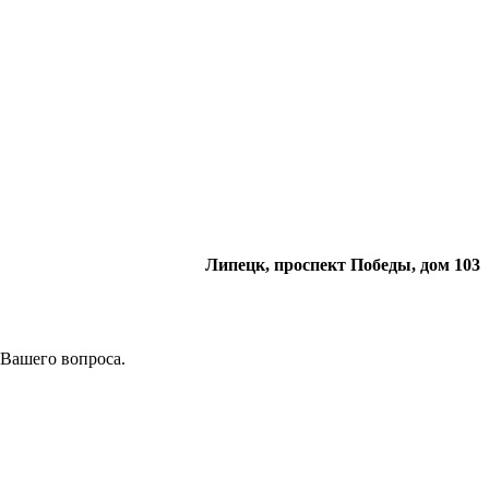
Липецк, проспект Победы, дом 103
 Вашего вопроса.