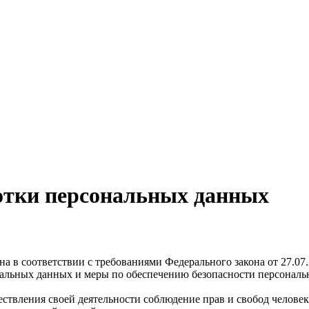
отки персональных данных
а в соответствии с требованиями Федерального закона от 27.07
ональных данных и меры по обеспечению безопасности персона
ствления своей деятельности соблюдение прав и свобод человек