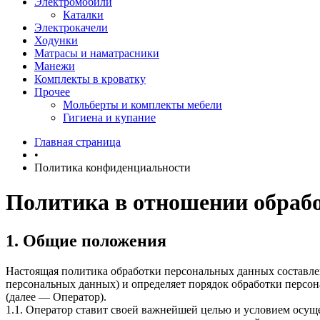
Электромобили
Каталки
Электрокачели
Ходунки
Матрасы и наматрасники
Манежи
Комплекты в кроватку
Прочее
Мольберты и комплекты мебели
Гигиена и купание
Главная страница
•
Политика конфиденциальности
Политика в отношении обраб
1. Общие положения
Настоящая политика обработки персональных данных составлен
персональных данных) и определяет порядок обработки перс
(далее — Оператор).
1.1. Оператор ставит своей важнейшей целью и условием осуще