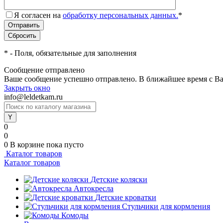
Я согласен на
обработку персональных данных.
*
*
- Поля, обязательные для заполнения
Сообщение отправлено
Ваше сообщение успешно отправлено. В ближайшее время с Ва
Закрыть окно
info@leldetkam.ru
0
0
0
В корзине
пока пусто
Каталог товаров
Каталог товаров
Детские коляски
Автокресла
Детские кроватки
Стульчики для кормления
Комоды