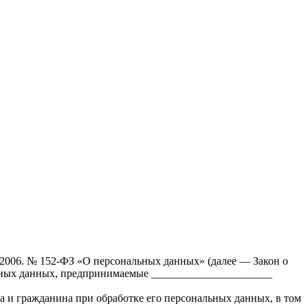
.2006. № 152-ФЗ «О персональных данных» (далее — Закон о
льных данных, предпринимаемые ______________________
а и гражданина при обработке его персональных данных, в том