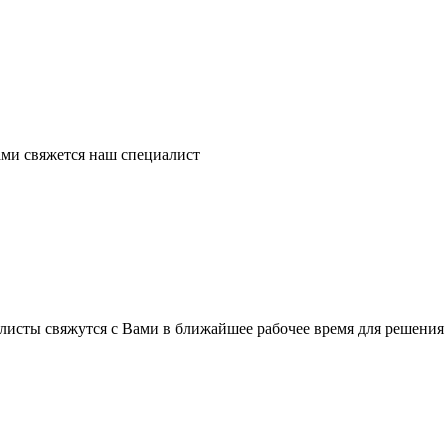
ми свяжется наш специалист
листы свяжутся с Вами в ближайшее рабочее время для решения