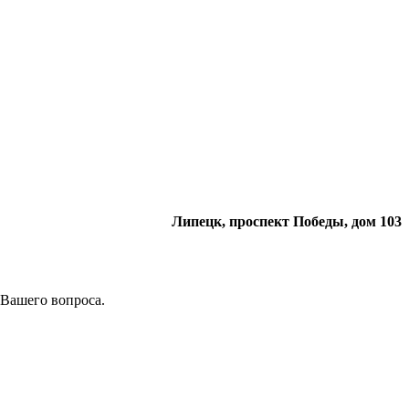
Липецк, проспект Победы, дом 103
 Вашего вопроса.