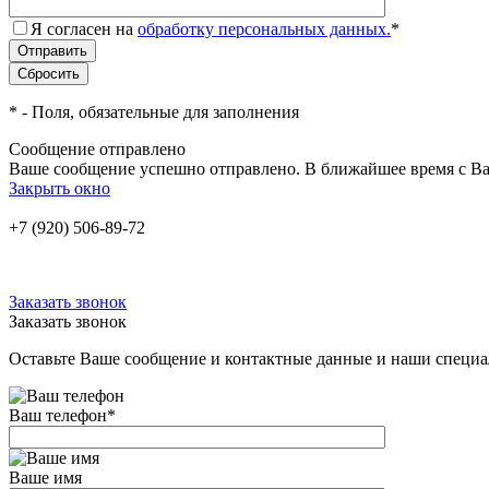
Я согласен на
обработку персональных данных.
*
*
- Поля, обязательные для заполнения
Сообщение отправлено
Ваше сообщение успешно отправлено. В ближайшее время с Ва
Закрыть окно
+7 (920) 506-89-72
Заказать звонок
Заказать звонок
Оставьте Ваше сообщение и контактные данные и наши специа
Ваш телефон
*
Ваше имя