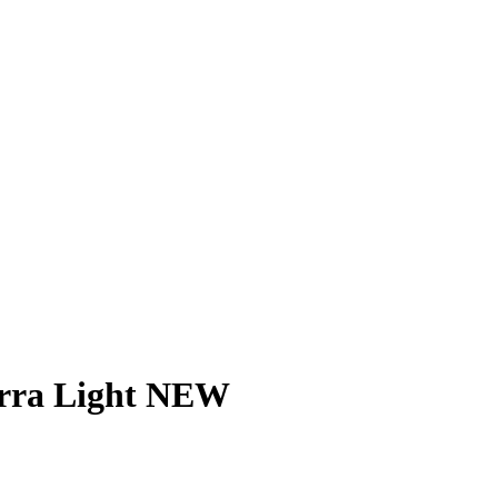
rra Light NEW