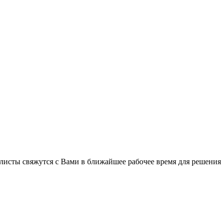
листы свяжутся с Вами в ближайшее рабочее время для решения