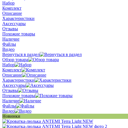
Набор
Комплект
Описание
Характеристики
Аксессуары
Отзывы
Похожие товары
Наличие
Файлы
Видео
Вернуться в раздел
Обзор товара
Набор
Комплект
Описание
Характеристики
Аксессуары
Отзывы
Похожие товары
Наличие
Файлы
Видео
Новинки