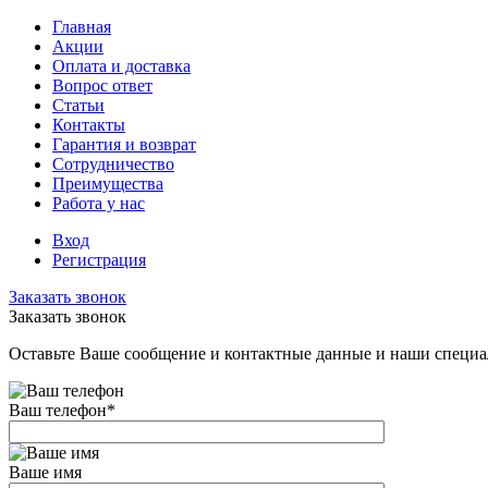
Главная
Акции
Оплата и доставка
Вопрос ответ
Статьи
Контакты
Гарантия и возврат
Сотрудничество
Преимущества
Работа у нас
Вход
Регистрация
Заказать звонок
Заказать звонок
Оставьте Ваше сообщение и контактные данные и наши специа
Ваш телефон
*
Ваше имя