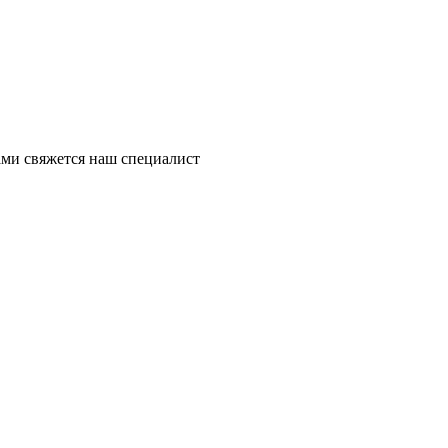
ми свяжется наш специалист