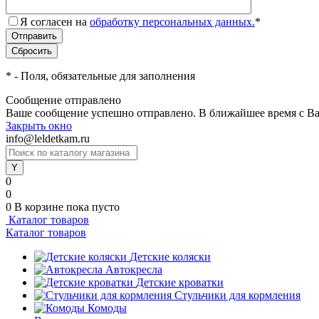
Я согласен на
обработку персональных данных.
*
*
- Поля, обязательные для заполнения
Сообщение отправлено
Ваше сообщение успешно отправлено. В ближайшее время с Ва
Закрыть окно
info@leldetkam.ru
0
0
0
В корзине
пока пусто
Каталог товаров
Каталог товаров
Детские коляски
Автокресла
Детские кроватки
Стульчики для кормления
Комоды