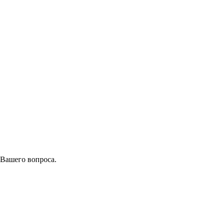
 Вашего вопроса.