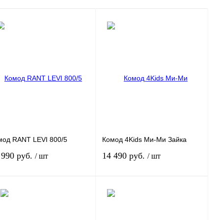
мод RANT LEVI 800/5
Комод 4Kids Ми-Ми Зайка
 990 руб.
14 490 руб.
/ шт
/ шт
В корзину
В корзину