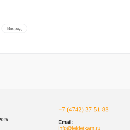
Вперед
+7 (4742) 37-51-88
 2025
Email:
info@leldetkam.ru