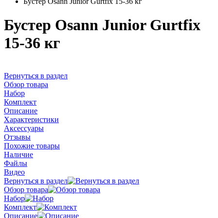
Бустер Osann Junior Gurtfix 15-36 кг
Бустер Osann Junior Gurtfix
15-36 кг
Вернуться в раздел
Обзор товара
Набор
Комплект
Описание
Характеристики
Аксессуары
Отзывы
Похожие товары
Наличие
Файлы
Видео
Вернуться в раздел
Обзор товара
Набор
Комплект
Описание