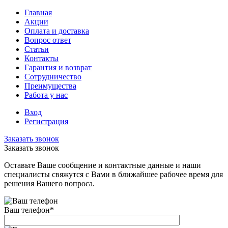
Главная
Акции
Оплата и доставка
Вопрос ответ
Статьи
Контакты
Гарантия и возврат
Сотрудничество
Преимущества
Работа у нас
Вход
Регистрация
Заказать звонок
Заказать звонок
Оставьте Ваше сообщение и контактные данные и наши
специалисты свяжутся с Вами в ближайшее рабочее время для
решения Вашего вопроса.
Ваш телефон
*