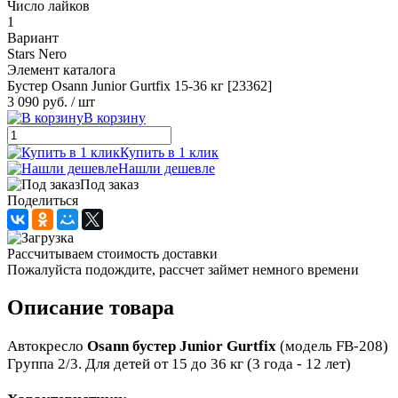
Число лайков
1
Вариант
Stars Nero
Элемент каталога
Бустер Osann Junior Gurtfix 15-36 кг [23362]
3 090 руб.
/ шт
В корзину
Купить в 1 клик
Нашли дешевле
Под заказ
Поделиться
Рассчитываем стоимость доставки
Пожалуйста подождите, рассчет займет немного времени
Описание товара
Автокресло
Osann бустер Junior Gurtfix
(модель FB-208)
Группа 2/3. Для детей от 15 до 36 кг (3 года - 12 лет)