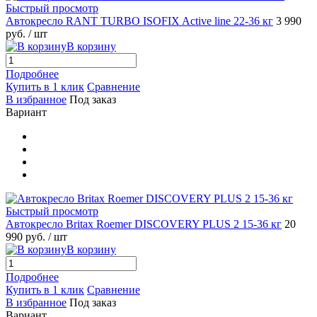
Быстрый просмотр
Автокресло RANT TURBO ISOFIX Active line 22-36 кг
3 990
руб.
/ шт
В корзину
Подробнее
Купить в 1 клик
Сравнение
В избранное
Под заказ
Вариант
Быстрый просмотр
Автокресло Britax Roemer DISCOVERY PLUS 2 15-36 кг
20
990 руб.
/ шт
В корзину
Подробнее
Купить в 1 клик
Сравнение
В избранное
Под заказ
Вариант