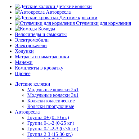
Детские коляски
Автокресла
Детские кроватки
Стульчики для кормления
Комоды
Велосипеды и самокаты
Электромобили
Электрокачели
Ходунки
Матрасы и наматрасники
Манежи
Комплекты в кроватку
Прочее
Детские коляски
Модульные коляски 2в1
Модульные коляски 3в1
Коляски классические
Коляски прогулочные
Автокресла
Группа 0+ (0-10 кг.)
Группа 0-1-2 (0-25 кг.)
Группа 0-1-2-3 (0-36 кг.)
Группа 2-3 (15-36 кг.)