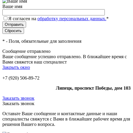
Ваше имя
Я согласен на
обработку персональных данных.
*
*
- Поля, обязательные для заполнения
Сообщение отправлено
Ваше сообщение успешно отправлено. В ближайшее время с
Вами свяжется наш специалист
Закрыть окно
+7 (920) 506-89-72
Липецк, проспект Победы, дом 103
Заказать звонок
Заказать звонок
Оставьте Ваше сообщение и контактные данные и наши
специалисты свяжутся с Вами в ближайшее рабочее время для
решения Вашего вопроса.