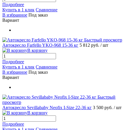
Подробнее
Купить в 1 клик
Сравнение
В избранное
Под заказ
Вариант
Быстрый просмотр
Автокресло Farfello YKO-968 15-36 кг
5 812 руб.
/ шт
В корзину
Подробнее
Купить в 1 клик
Сравнение
В избранное
Под заказ
Вариант
Быстрый
просмотр
Автокресло Sevillababy Neofix I-Size 22-36 кг
3 500 руб.
/ шт
В корзину
Подробнее
Купить в 1 клик
Сравнение