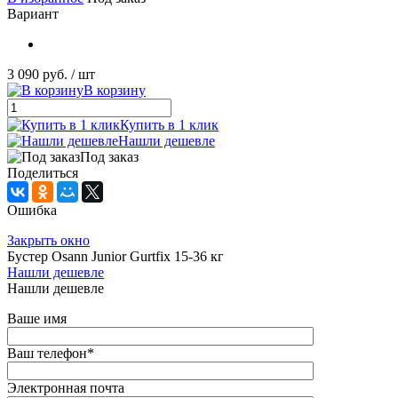
Вариант
3 090 руб.
/ шт
В корзину
Купить в 1 клик
Нашли дешевле
Под заказ
Поделиться
Ошибка
Закрыть окно
Бустер Osann Junior Gurtfix 15-36 кг
Нашли дешевле
Нашли дешевле
Ваше имя
Ваш телефон
*
Электронная почта