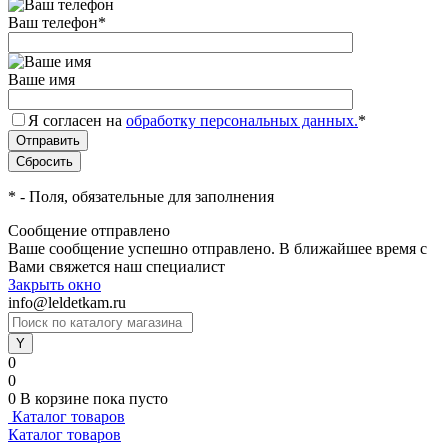
Ваш телефон
*
Ваше имя
Я согласен на
обработку персональных данных.
*
*
- Поля, обязательные для заполнения
Сообщение отправлено
Ваше сообщение успешно отправлено. В ближайшее время с
Вами свяжется наш специалист
Закрыть окно
info@leldetkam.ru
0
0
0
В корзине
пока пусто
Каталог товаров
Каталог товаров