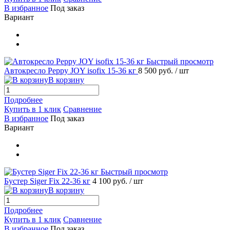
В избранное
Под заказ
Вариант
Быстрый просмотр
Автокресло Peppy JOY isofix 15-36 кг
8 500 руб.
/ шт
В корзину
Подробнее
Купить в 1 клик
Сравнение
В избранное
Под заказ
Вариант
Быстрый просмотр
Бустер Siger Fix 22-36 кг
4 100 руб.
/ шт
В корзину
Подробнее
Купить в 1 клик
Сравнение
В избранное
Под заказ