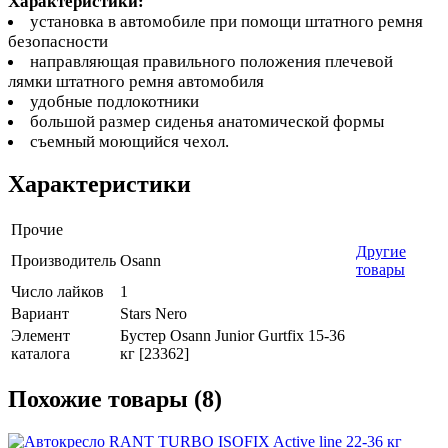
Характеристики:
установка в автомобиле при помощи штатного ремня
безопасности
направляющая правильного положения плечевой
лямки штатного ремня автомобиля
удобные подлокотники
большой размер сиденья анатомической формы
съемный моющийся чехол.
Характеристики
Прочие
Другие
Производитель
Osann
товары
Число лайков
1
Вариант
Stars Nero
Элемент
Бустер Osann Junior Gurtfix 15-36
каталога
кг [23362]
Похожие товары (8)