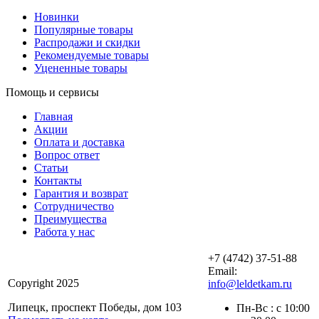
Новинки
Популярные товары
Распродажи и скидки
Рекомендуемые товары
Уцененные товары
Помощь и сервисы
Главная
Акции
Оплата и доставка
Вопрос ответ
Статьи
Контакты
Гарантия и возврат
Сотрудничество
Преимущества
Работа у нас
+7 (4742) 37-51-88
Email:
Copyright 2025
info@leldetkam.ru
Липецк, проспект Победы, дом 103
Пн-Вс : с 10:00