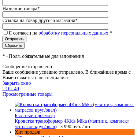
Название товара
*
Ссылка на товар другого магазина
*
Я согласен на
обработку персональных данных.
*
*
- Поля, обязательные для заполнения
Сообщение отправлено
Ваше сообщение успешно отправлено. В ближайшее время с
Вами свяжется наш специалист
Закрыть окно
ТОП 40
Просмотренные товары
Быстрый просмотр
Кроватка трансформер 4Kids Mika (маятник, комплект
матрасов круг/овал)
13 990 руб.
/ шт
Хит продаж