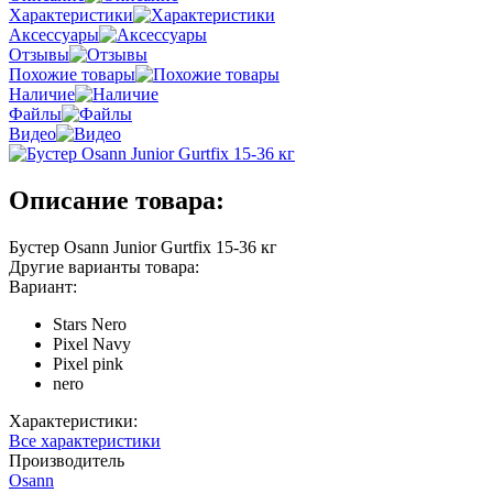
Характеристики
Аксессуары
Отзывы
Похожие товары
Наличие
Файлы
Видео
Описание товара:
Бустер Osann Junior Gurtfix 15-36 кг
Другие варианты товара:
Вариант:
Stars Nero
Pixel Navy
Pixel pink
nero
Характеристики:
Все характеристики
Производитель
Osann