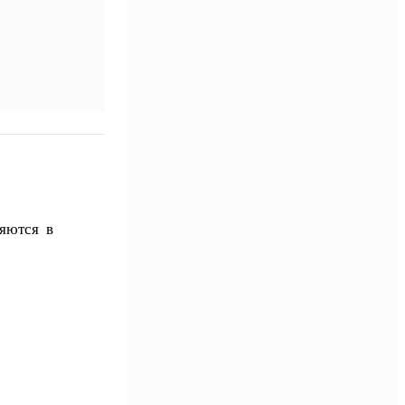
ляются в