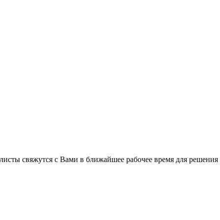
листы свяжутся с Вами в ближайшее рабочее время для решения