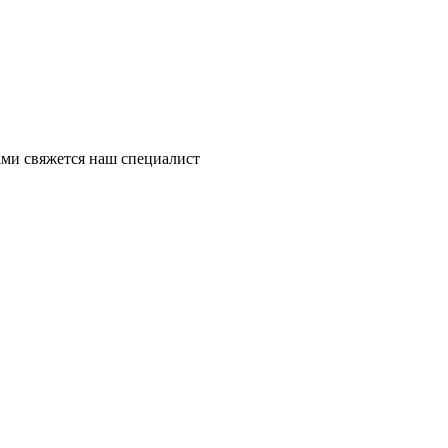
ми свяжется наш специалист