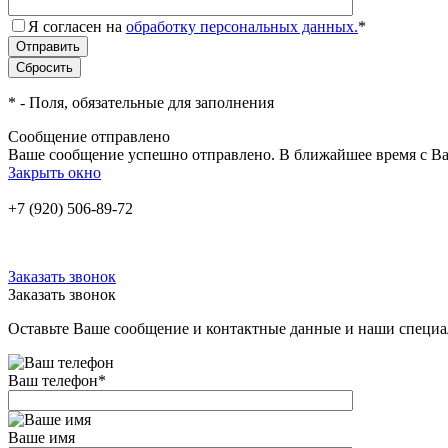
Я согласен на
обработку персональных данных.
*
*
- Поля, обязательные для заполнения
Сообщение отправлено
Ваше сообщение успешно отправлено. В ближайшее время с Ва
Закрыть окно
+7 (920) 506-89-72
Заказать звонок
Заказать звонок
Оставьте Ваше сообщение и контактные данные и наши специа
Ваш телефон
*
Ваше имя