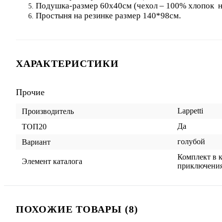
Подушка-размер 60х40см (чехол – 100% хлопок н
Простыня на резинке размер 140*98см.
ХАРАКТЕРИСТИКИ
Прочие
Lappetti
Производитель
Да
ТОП20
голубой
Вариант
Комплект в к
Элемент каталога
приключениям
ПОХОЖИЕ ТОВАРЫ (8)