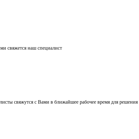
ми свяжется наш специалист
листы свяжутся с Вами в ближайшее рабочее время для решения