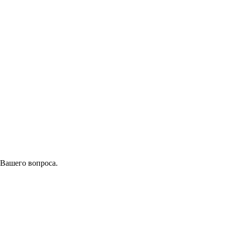
 Вашего вопроса.