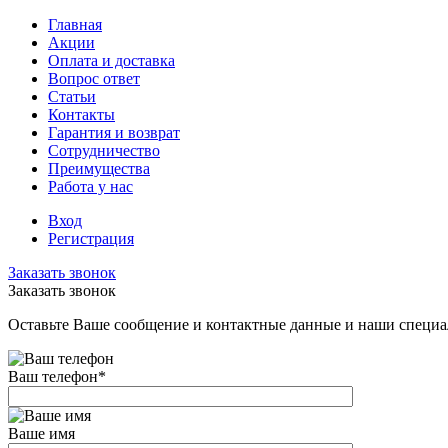
Главная
Акции
Оплата и доставка
Вопрос ответ
Статьи
Контакты
Гарантия и возврат
Сотрудничество
Преимущества
Работа у нас
Вход
Регистрация
Заказать звонок
Заказать звонок
Оставьте Ваше сообщение и контактные данные и наши специа
Ваш телефон
*
Ваше имя