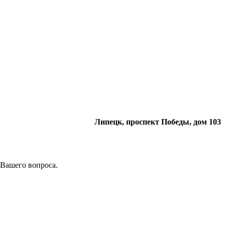
Липецк, проспект Победы, дом 103
 Вашего вопроса.