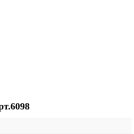
рт.6098