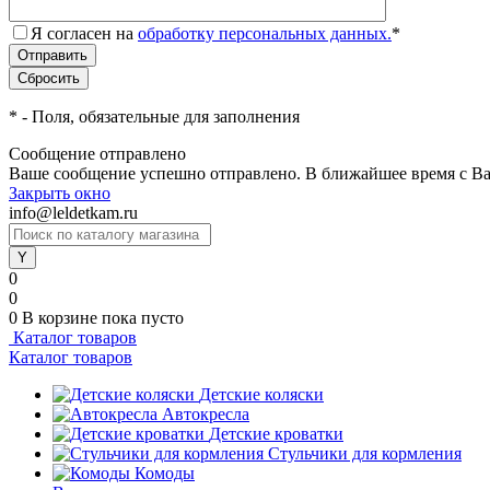
Я согласен на
обработку персональных данных.
*
*
- Поля, обязательные для заполнения
Сообщение отправлено
Ваше сообщение успешно отправлено. В ближайшее время с Ва
Закрыть окно
info@leldetkam.ru
0
0
0
В корзине
пока пусто
Каталог товаров
Каталог товаров
Детские коляски
Автокресла
Детские кроватки
Стульчики для кормления
Комоды