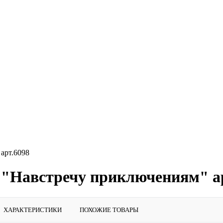
арт.6098
i "Навстречу приключениям" а
ХАРАКТЕРИСТИКИ
ПОХОЖИЕ ТОВАРЫ