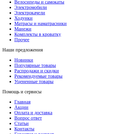
Велосипеды и самокаты
Электромобили
Электрокачели
Ходунки
Матрасы и наматрасники
Манежи
Комплекты в кроватку
Прочее
Наши предложения
Новинки
Популярные товары
Распродажи и скидки
Рекомендуемые товары
Уцененные товары
Помощь и сервисы
Главная
Акции
Оплата и доставка
Вопрос ответ
Статьи
Контакты