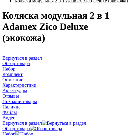
Коляска модульная 2 в 1 Adamex Zico Deluxe (экокожа)
Коляска модульная 2 в 1
Adamex Zico Deluxe
(экокожа)
Вернуться в раздел
Обзор товара
Набор
Комплект
Описание
Характеристики
Аксессуары
Отзывы
Похожие товары
Наличие
Файлы
Видео
Вернуться в раздел
Обзор товара
Набор