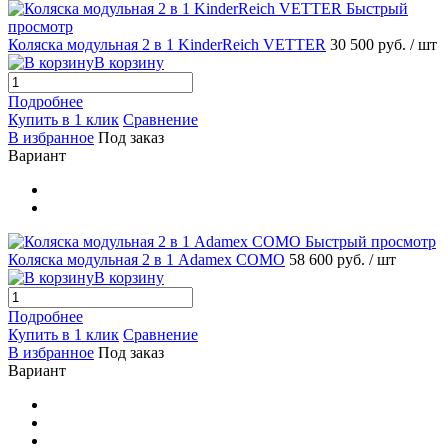
Быстрый
просмотр
Коляска модульная 2 в 1 KinderReich VETTER
30 500 руб.
/ шт
В корзину
Подробнее
Купить в 1 клик
Сравнение
В избранное
Под заказ
Вариант
Быстрый просмотр
Коляска модульная 2 в 1 Adamex COMO
58 600 руб.
/ шт
В корзину
Подробнее
Купить в 1 клик
Сравнение
В избранное
Под заказ
Вариант