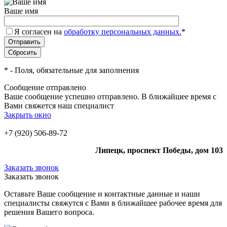
Ваше имя
Я согласен на
обработку персональных данных.
*
*
- Поля, обязательные для заполнения
Сообщение отправлено
Ваше сообщение успешно отправлено. В ближайшее время с
Вами свяжется наш специалист
Закрыть окно
+7 (920) 506-89-72
Липецк, проспект Победы, дом 103
Заказать звонок
Заказать звонок
Оставьте Ваше сообщение и контактные данные и наши
специалисты свяжутся с Вами в ближайшее рабочее время для
решения Вашего вопроса.