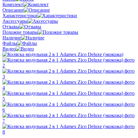
Комплект
Описание
Характеристики
Аксессуары
Отзывы
Похожие товары
Наличие
Файлы
Видео