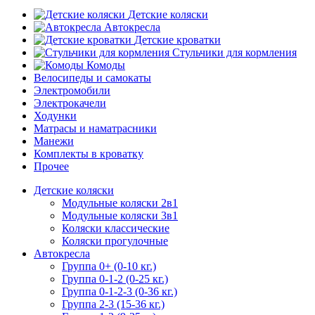
Детские коляски
Автокресла
Детские кроватки
Стульчики для кормления
Комоды
Велосипеды и самокаты
Электромобили
Электрокачели
Ходунки
Матрасы и наматрасники
Манежи
Комплекты в кроватку
Прочее
Детские коляски
Модульные коляски 2в1
Модульные коляски 3в1
Коляски классические
Коляски прогулочные
Автокресла
Группа 0+ (0-10 кг.)
Группа 0-1-2 (0-25 кг.)
Группа 0-1-2-3 (0-36 кг.)
Группа 2-3 (15-36 кг.)