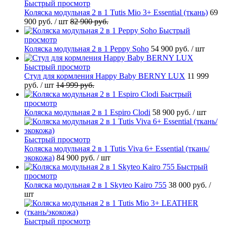
Быстрый просмотр
Коляска модульная 2 в 1 Tutis Mio 3+ Essential (ткань)
69
900 руб.
/ шт
82 900 руб.
Быстрый
просмотр
Коляска модульная 2 в 1 Peppy Soho
54 900 руб.
/ шт
Быстрый просмотр
Стул для кормления Happy Baby BERNY LUX
11 999
руб.
/ шт
14 999 руб.
Быстрый
просмотр
Коляска модульная 2 в 1 Espiro Clodi
58 900 руб.
/ шт
Быстрый просмотр
Коляска модульная 2 в 1 Tutis Viva 6+ Essential (ткань/
экокожа)
84 900 руб.
/ шт
Быстрый
просмотр
Коляска модульная 2 в 1 Skyteo Kairo 755
38 000 руб.
/
шт
Быстрый просмотр