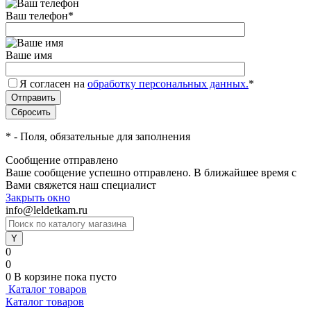
Ваш телефон
*
Ваше имя
Я согласен на
обработку персональных данных.
*
*
- Поля, обязательные для заполнения
Сообщение отправлено
Ваше сообщение успешно отправлено. В ближайшее время с
Вами свяжется наш специалист
Закрыть окно
info@leldetkam.ru
0
0
0
В корзине
пока пусто
Каталог товаров
Каталог товаров