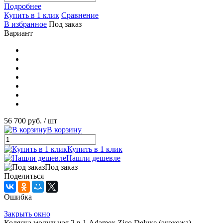
Подробнее
Купить в 1 клик
Сравнение
В избранное
Под заказ
Вариант
56 700 руб.
/ шт
В корзину
Купить в 1 клик
Нашли дешевле
Под заказ
Поделиться
Ошибка
Закрыть окно
Коляска модульная 2 в 1 Adamex Zico Deluxe (экокожа)