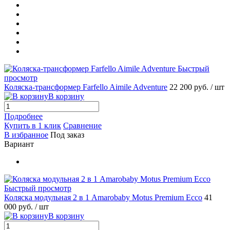
Быстрый
просмотр
Коляска-трансформер Farfello Aimile Adventure
22 200 руб.
/ шт
В корзину
Подробнее
Купить в 1 клик
Сравнение
В избранное
Под заказ
Вариант
Быстрый просмотр
Коляска модульная 2 в 1 Amarobaby Motus Premium Ecco
41
000 руб.
/ шт
В корзину