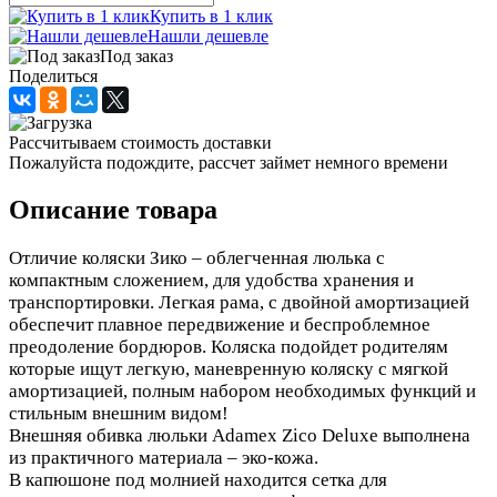
Купить в 1 клик
Нашли дешевле
Под заказ
Поделиться
Рассчитываем стоимость доставки
Пожалуйста подождите, рассчет займет немного времени
Описание товара
Отличие коляски Зико – облегченная люлька с
компактным сложением, для удобства хранения и
транспортировки. Легкая рама, с двойной амортизацией
обеспечит плавное передвижение и беспроблемное
преодоление бордюров. Коляска подойдет родителям
которые ищут легкую, маневренную коляску с мягкой
амортизацией, полным набором необходимых функций и
стильным внешним видом!
Внешняя обивка люльки Adamex Zico Deluxe выполнена
из практичного материала – эко-кожа.
В капюшоне под молнией находится сетка для