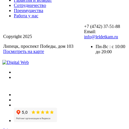
Гарантия и возврат
Сотрудничество
Преимущества
Работа у нас
+7 (4742) 37-51-88
Email:
Copyright 2025
info@leldetkam.ru
Липецк, проспект Победы, дом 103
Пн-Вс : с 10:00
Посмотреть на карте
до 20:00