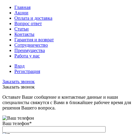
Главная
Акции
Оплата и доставка
Вопрос ответ
Статьи
Контакты
Гарантия и возврат
Сотрудничество
Преимущества
Работа у нас
Вход
Регистрация
Заказать звонок
Заказать звонок
Оставьте Ваше сообщение и контактные данные и наши
специалисты свяжутся с Вами в ближайшее рабочее время для
решения Вашего вопроса.
Ваш телефон
*