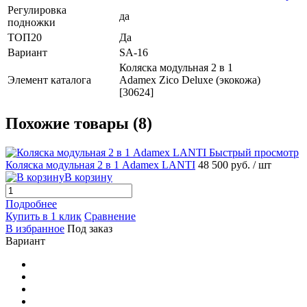
Регулировка
да
подножки
ТОП20
Да
Вариант
SA-16
Коляска модульная 2 в 1
Элемент каталога
Adamex Zico Deluxe (экокожа)
[30624]
Похожие товары (8)
Быстрый просмотр
Коляска модульная 2 в 1 Adamex LANTI
48 500 руб.
/ шт
В корзину
Подробнее
Купить в 1 клик
Сравнение
В избранное
Под заказ
Вариант