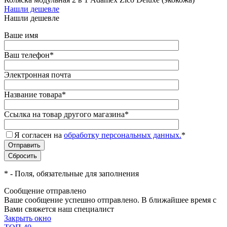
Нашли дешевле
Нашли дешевле
Ваше имя
Ваш телефон
*
Электронная почта
Название товара
*
Ссылка на товар другого магазина
*
Я согласен на
обработку персональных данных.
*
*
- Поля, обязательные для заполнения
Сообщение отправлено
Ваше сообщение успешно отправлено. В ближайшее время с
Вами свяжется наш специалист
Закрыть окно