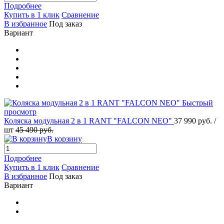
Подробнее
Купить в 1 клик
Сравнение
В избранное
Под заказ
Вариант
Быстрый
просмотр
Коляска модульная 2 в 1 RANT "FALCON NEO"
37 990 руб.
/
шт
45 490 руб.
В корзину
Подробнее
Купить в 1 клик
Сравнение
В избранное
Под заказ
Вариант