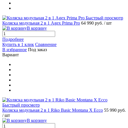
Быстрый просмотр
Коляска модульная 2 в 1 Agex Prima Pro
64 990 руб.
/ шт
В корзину
Подробнее
Купить в 1 клик
Сравнение
В избранное
Под заказ
Вариант
Быстрый просмотр
Коляска модульная 2 в 1 Riko Basic Montana X Ecco
55 990 руб.
/ шт
В корзину