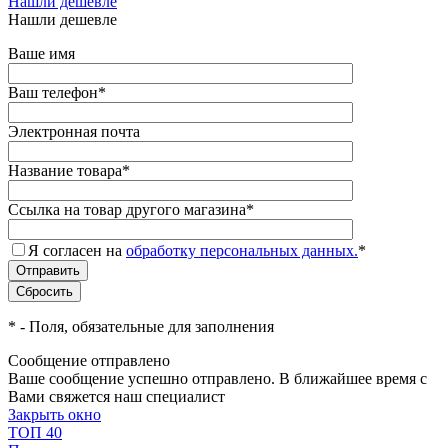
Нашли дешевле
Нашли дешевле
Ваше имя
Ваш телефон
*
Электронная почта
Название товара
*
Ссылка на товар другого магазина
*
Я согласен на
обработку персональных данных.
*
*
- Поля, обязательные для заполнения
Сообщение отправлено
Ваше сообщение успешно отправлено. В ближайшее время с
Вами свяжется наш специалист
Закрыть окно
ТОП 40