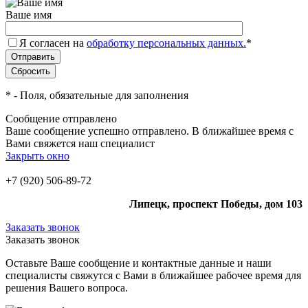
Ваше имя
Я согласен на
обработку персональных данных.
*
*
- Поля, обязательные для заполнения
Сообщение отправлено
Ваше сообщение успешно отправлено. В ближайшее время с
Вами свяжется наш специалист
Закрыть окно
+7 (920) 506-89-72
Липецк, проспект Победы, дом 103
Заказать звонок
Заказать звонок
Оставьте Ваше сообщение и контактные данные и наши
специалисты свяжутся с Вами в ближайшее рабочее время для
решения Вашего вопроса.