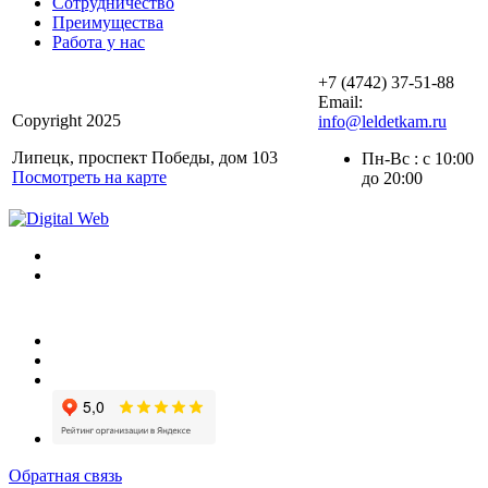
Сотрудничество
Преимущества
Работа у нас
+7 (4742) 37-51-88
Email:
Copyright 2025
info@leldetkam.ru
Липецк, проспект Победы, дом 103
Пн-Вс : с 10:00
Посмотреть на карте
до 20:00
Обратная связь