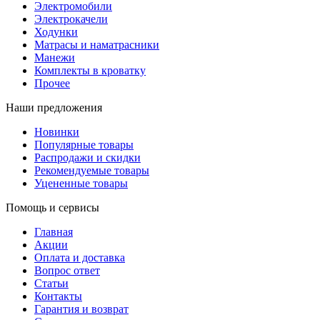
Электромобили
Электрокачели
Ходунки
Матрасы и наматрасники
Манежи
Комплекты в кроватку
Прочее
Наши предложения
Новинки
Популярные товары
Распродажи и скидки
Рекомендуемые товары
Уцененные товары
Помощь и сервисы
Главная
Акции
Оплата и доставка
Вопрос ответ
Статьи
Контакты
Гарантия и возврат