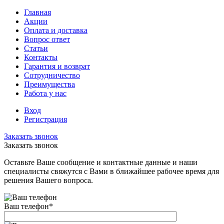
Главная
Акции
Оплата и доставка
Вопрос ответ
Статьи
Контакты
Гарантия и возврат
Сотрудничество
Преимущества
Работа у нас
Вход
Регистрация
Заказать звонок
Заказать звонок
Оставьте Ваше сообщение и контактные данные и наши
специалисты свяжутся с Вами в ближайшее рабочее время для
решения Вашего вопроса.
Ваш телефон
*