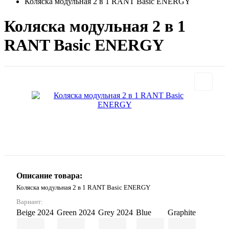
Коляска модульная 2 в 1 RANT Basic ENERGY
Коляска модульная 2 в 1
RANT Basic ENERGY
Описание товара:
Коляска модульная 2 в 1 RANT Basic ENERGY
Вариант:
Beige 2024
Green 2024
Grey 2024
Blue
Graphite