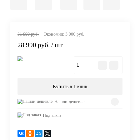
31 990 руб.
Экономия:
3 000 руб.
28 990 руб.
/ шт
В корзину
Купить в 1 клик
Нашли дешевле
Под заказ