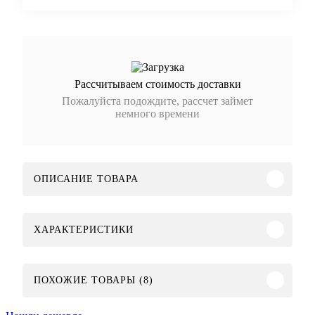
Рассчитываем стоимость доставки
Пожалуйста подождите, рассчет займет
немного времени
ОПИСАНИЕ ТОВАРА
ХАРАКТЕРИСТИКИ
ПОХОЖИЕ ТОВАРЫ (8)