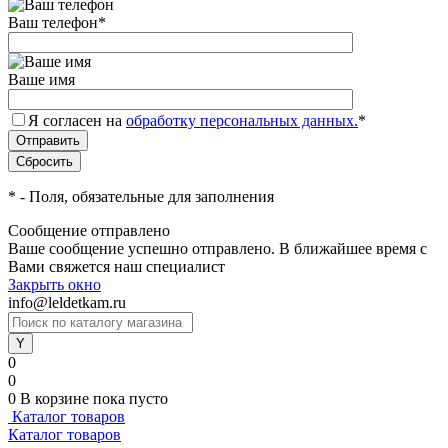
Ваш телефон
*
Ваше имя
Я согласен на
обработку персональных данных.
*
*
- Поля, обязательные для заполнения
Сообщение отправлено
Ваше сообщение успешно отправлено. В ближайшее время с
Вами свяжется наш специалист
Закрыть окно
info@leldetkam.ru
0
0
0
В корзине
пока пусто
Каталог товаров
Каталог товаров