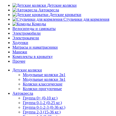
Детские коляски
Автокресла
Детские кроватки
Стульчики для кормления
Комоды
Велосипеды и самокаты
Электромобили
Электрокачели
Ходунки
Матрасы и наматрасники
Манежи
Комплекты в кроватку
Прочее
Детские коляски
Модульные коляски 2в1
Модульные коляски 3в1
Коляски классические
Коляски прогулочные
Автокресла
Группа 0+ (0-10 кг.)
Группа 0-1-2 (0-25 кг.)
Группа 0-1-2-3 (0-36 кг.)
Группа 2-3 (15-36 кг.)